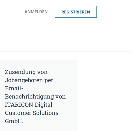
ANMELDEN
REGISTRIEREN
Zusendung von
Jobangeboten per
Email-
Benachrichtigung von
ITARICON Digital
Customer Solutions
GmbH.