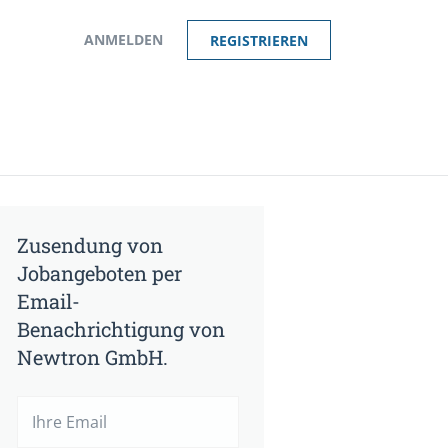
ANMELDEN
REGISTRIEREN
Zusendung von
Jobangeboten per
Email-
Benachrichtigung von
Newtron GmbH.