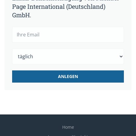
Page International (Deutschland)
GmbH.
Home