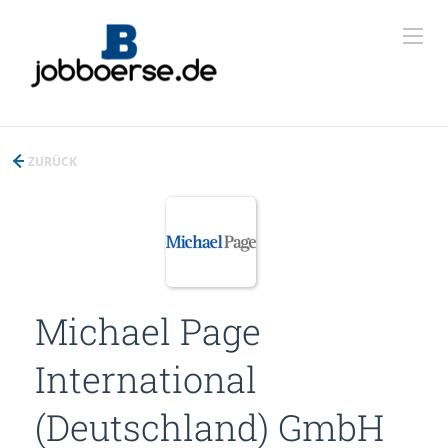
ZURÜCK
Michael Page
International
(Deutschland) GmbH