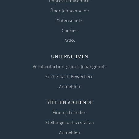
Impressum/Kontakt
Über jobboerse.de
Datenschutz
Cookies
AGBs
UNTERNEHMEN
Veröffentlichung eines Jobangebots
Suche nach Bewerbern
Anmelden
STELLENSUCHENDE
Einen Job finden
Stellengesuch erstellen
Anmelden