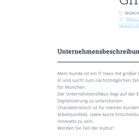
MÜNCHE
https:
062021-2
Unternehmensbeschreibu
Mein Kunde ist ein IT Haus mit großer 
KI und sucht zum nächstmöglichen Zeit
für München.
Der Unternehmensfokus liegt auf der E
Digitalisierung zu unterstützen.
Charakteristisch ist für meinen Kunden 
Arbeitsumfeld, sowie kurze Entscheid
innovativ zu sein.
Werden Sie Teil der Kultur!