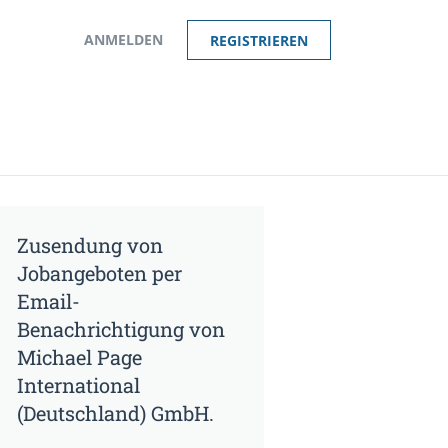
ANMELDEN
REGISTRIEREN
Zusendung von
Jobangeboten per
Email-
Benachrichtigung von
Michael Page
International
(Deutschland) GmbH.