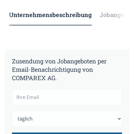
Unternehmensbeschreibung
Jobangebote
Zusendung von Jobangeboten per
Email-Benachrichtigung von
COMPAREX AG.