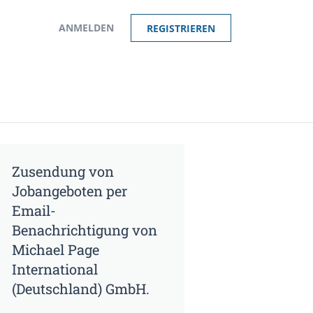
ANMELDEN
REGISTRIEREN
Zusendung von
Jobangeboten per
Email-
Benachrichtigung von
Michael Page
International
(Deutschland) GmbH.