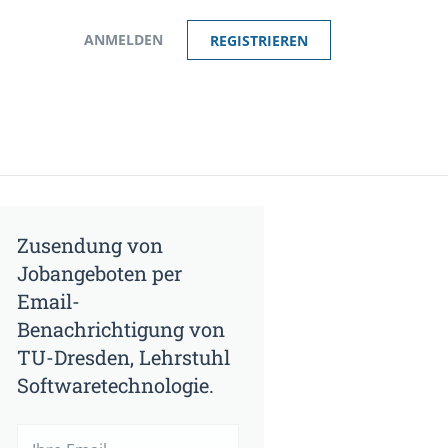
ANMELDEN
REGISTRIEREN
Zusendung von
Jobangeboten per
Email-
Benachrichtigung von
TU-Dresden, Lehrstuhl
Softwaretechnologie.