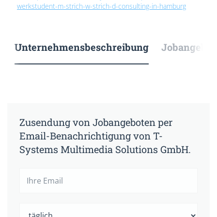
werkstudent-m-strich-w-strich-d-consulting-in-hamburg
Unternehmensbeschreibung
Jobangebote
Zusendung von Jobangeboten per
Email-Benachrichtigung von T-
Systems Multimedia Solutions GmbH.