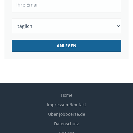
Home
Impressum/Kontakt
Über jobboerse.de
Datenschutz