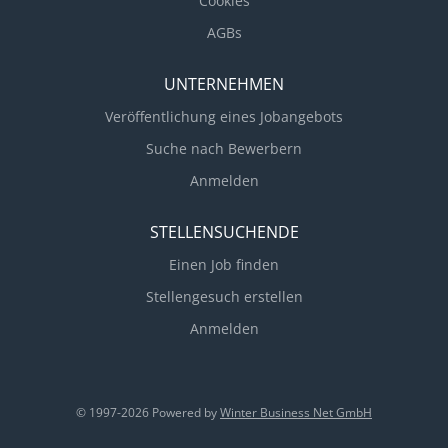
Cookies
AGBs
UNTERNEHMEN
Veröffentlichung eines Jobangebots
Suche nach Bewerbern
Anmelden
STELLENSUCHENDE
Einen Job finden
Stellengesuch erstellen
Anmelden
© 1997-2026 Powered by
Winter Business Net GmbH