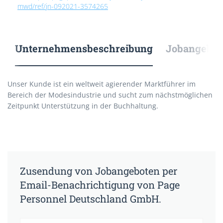
mwd/ref/jn-092021-3574265
Unternehmensbeschreibung
Jobangebote
Unser Kunde ist ein weltweit agierender Marktführer im
Bereich der Modesindustrie und sucht zum nächstmöglichen
Zeitpunkt Unterstützung in der Buchhaltung.
Zusendung von Jobangeboten per
Email-Benachrichtigung von Page
Personnel Deutschland GmbH.