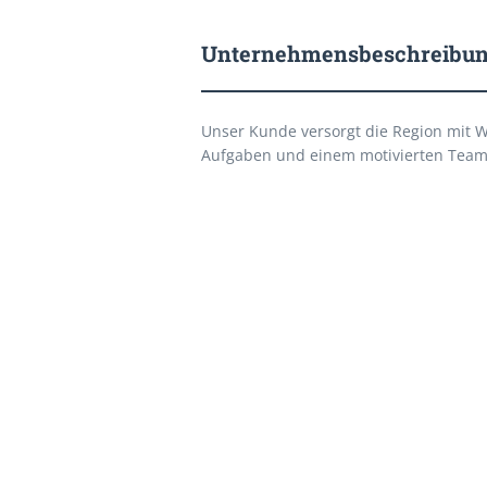
Unternehmensbeschreibu
Unser Kunde versorgt die Region mit W
Aufgaben und einem motivierten Team e