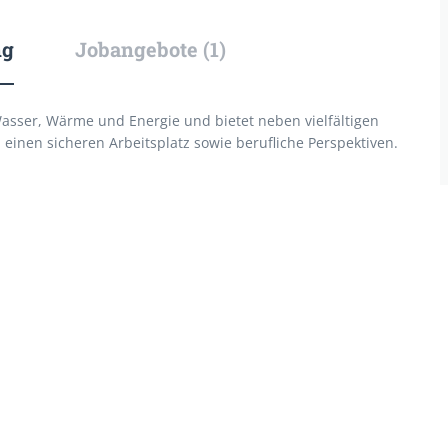
ng
Jobangebote (1)
asser, Wärme und Energie und bietet neben vielfältigen
inen sicheren Arbeitsplatz sowie berufliche Perspektiven.