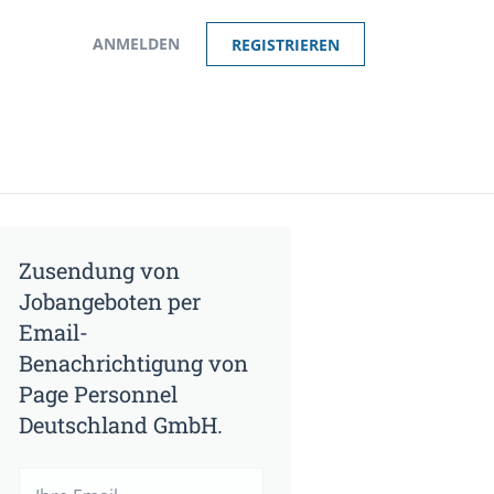
ANMELDEN
REGISTRIEREN
Zusendung von
Jobangeboten per
Email-
Benachrichtigung von
Page Personnel
Deutschland GmbH.