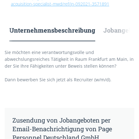
acquisition-specialist-mwd/ref/jn-092021-3571891
Unternehmensbeschreibung
Jobangebote
Sie möchten eine verantwortungsvolle und
abwechslungsreiches Tätigkeit in Raum Frankfurt am Main, in
der Sie Ihre Fähigkeiten unter Beweis stellen können?
Dann bewerben Sie sich jetzt als Recruiter (w/m/d).
Zusendung von Jobangeboten per
Email-Benachrichtigung von Page
Personnel Deutschland GmbH.