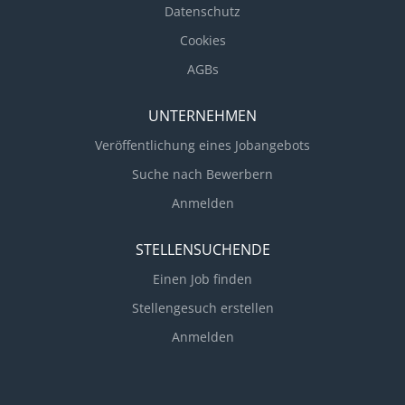
Datenschutz
Cookies
AGBs
UNTERNEHMEN
Veröffentlichung eines Jobangebots
Suche nach Bewerbern
Anmelden
STELLENSUCHENDE
Einen Job finden
Stellengesuch erstellen
Anmelden