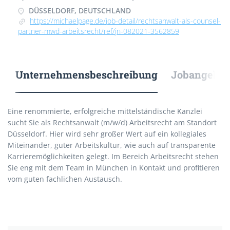
DÜSSELDORF, DEUTSCHLAND
https://michaelpage.de/job-detail/rechtsanwalt-als-counsel-
partner-mwd-arbeitsrecht/ref/jn-082021-3562859
Unternehmensbeschreibung
Jobangebote
Eine renommierte, erfolgreiche mittelständische Kanzlei
sucht Sie als Rechtsanwalt (m/w/d) Arbeitsrecht am Standort
Düsseldorf. Hier wird sehr großer Wert auf ein kollegiales
Miteinander, guter Arbeitskultur, wie auch auf transparente
Karrieremöglichkeiten gelegt. Im Bereich Arbeitsrecht stehen
Sie eng mit dem Team in München in Kontakt und profitieren
vom guten fachlichen Austausch.