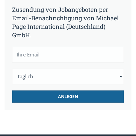
Zusendung von Jobangeboten per
Email-Benachrichtigung von Michael
Page International (Deutschland)
GmbH.