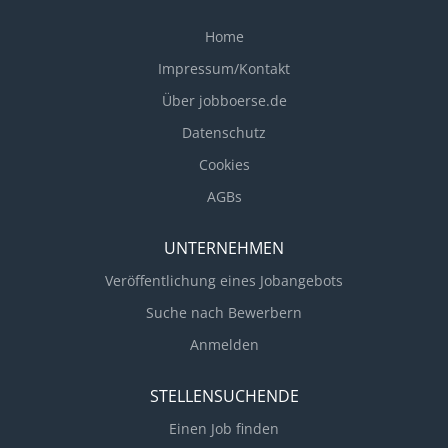
Home
Impressum/Kontakt
Über jobboerse.de
Datenschutz
Cookies
AGBs
UNTERNEHMEN
Veröffentlichung eines Jobangebots
Suche nach Bewerbern
Anmelden
STELLENSUCHENDE
Einen Job finden