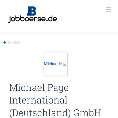
ZURÜCK
Michael Page
International
(Deutschland) GmbH