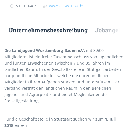
STUTTGART
www.laju-wueba.de
Unternehmensbeschreibung
Jobangebote
Die Landjugend Württemberg-Baden e.V.
mit 3.500
Mitgliedern, ist ein freier Zusammenschluss von Jugendlichen
und jungen Erwachsenen zwischen 7 und 35 Jahren im
ländlichen Raum. In der Geschäftsstelle in Stuttgart arbeiten
hauptamtliche Mitarbeiter, welche die ehrenamtlichen
Mitglieder in ihren Aufgaben stärken und unterstützen. Der
Verband vertritt den ländlichen Raum in den Bereichen
Jugend- und Agrarpolitik und bietet Möglichkeiten der
Freizeitgestaltung.
Für die Geschäftsstelle in
Stuttgart
suchen wir zum
1. Juli
2018
eine/n