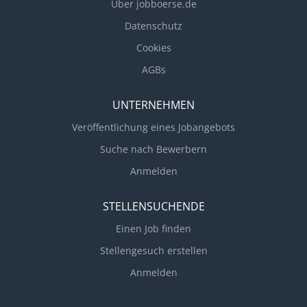
Über jobboerse.de
Datenschutz
Cookies
AGBs
UNTERNEHMEN
Veröffentlichung eines Jobangebots
Suche nach Bewerbern
Anmelden
STELLENSUCHENDE
Einen Job finden
Stellengesuch erstellen
Anmelden