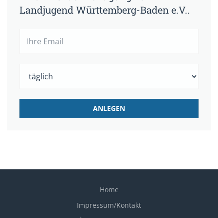
Landjugend Württemberg-Baden e.V..
Home
Impressum/Kontakt