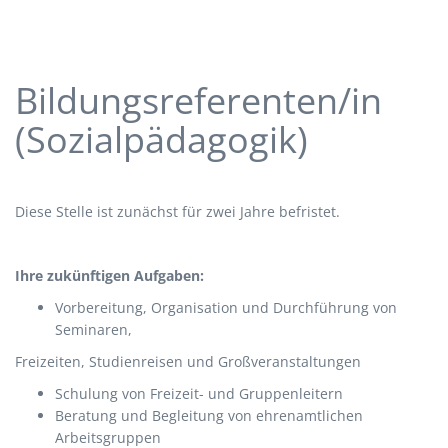
Bildungsreferenten/in
(Sozialpädagogik)
Diese Stelle ist zunächst für zwei Jahre befristet.
Ihre zukünftigen Aufgaben:
Vorbereitung, Organisation und Durchführung von
Seminaren,
Freizeiten, Studienreisen und Großveranstaltungen
Schulung von Freizeit- und Gruppenleitern
Beratung und Begleitung von ehrenamtlichen
Arbeitsgruppen