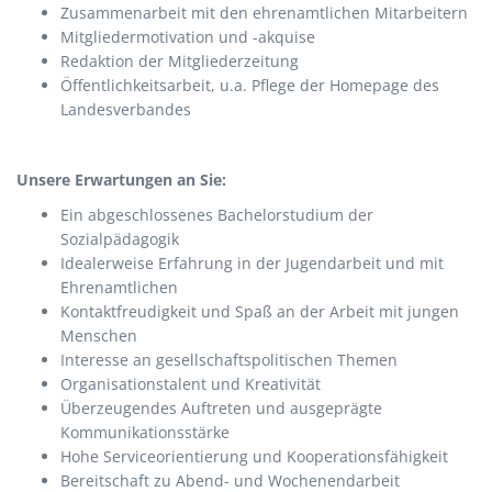
Zusammenarbeit mit den ehrenamtlichen Mitarbeitern
Mitgliedermotivation und -akquise
Redaktion der Mitgliederzeitung
Öffentlichkeitsarbeit, u.a. Pflege der Homepage des
Landesverbandes
Unsere Erwartungen an Sie:
Ein abgeschlossenes Bachelorstudium der
Sozialpädagogik
Idealerweise Erfahrung in der Jugendarbeit und mit
Ehrenamtlichen
Kontaktfreudigkeit und Spaß an der Arbeit mit jungen
Menschen
Interesse an gesellschaftspolitischen Themen
Organisationstalent und Kreativität
Überzeugendes Auftreten und ausgeprägte
Kommunikationsstärke
Hohe Serviceorientierung und Kooperationsfähigkeit
Bereitschaft zu Abend- und Wochenendarbeit