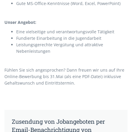
Gute MS-Office-Kenntnisse (Word, Excel, PowerPoint)
Unser Angebot:
Eine vielseitige und verantwortungsvolle Tätigkeit
Fundierte Einarbeitung in die Jugendarbeit
Leistungsgerechte Vergütung und attraktive
Nebenleistungen
Fühlen Sie sich angesprochen? Dann freuen wir uns auf Ihre
Online-Bewerbung bis 31.Mai (als eine PDF-Datei) inklusive
Gehaltswunsch und Eintrittstermin.
Zusendung von Jobangeboten per
Email-Benachrichtigung von