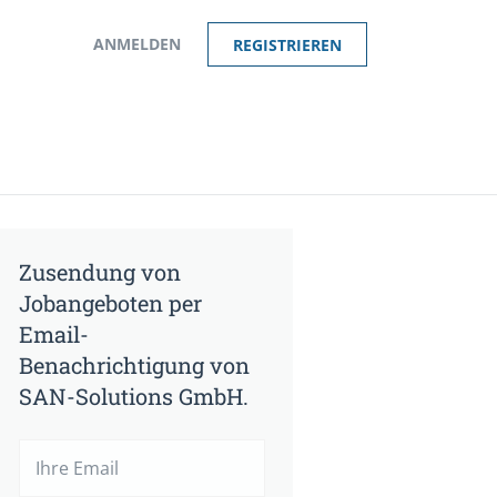
ANMELDEN
REGISTRIEREN
Zusendung von
Jobangeboten per
Email-
Benachrichtigung von
SAN-Solutions GmbH.