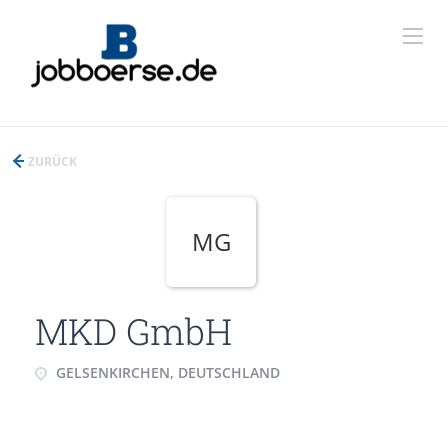
ZURÜCK
MG
MKD GmbH
GELSENKIRCHEN, DEUTSCHLAND