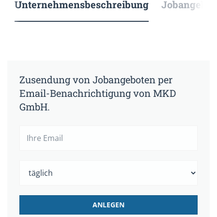
Unternehmensbeschreibung
Jobangebote
Zusendung von Jobangeboten per
Email-Benachrichtigung von MKD
GmbH.