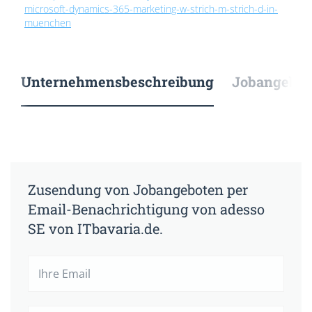
microsoft-dynamics-365-marketing-w-strich-m-strich-d-in-
muenchen
Unternehmensbeschreibung
Jobangebote
Zusendung von Jobangeboten per
Email-Benachrichtigung von adesso
SE von ITbavaria.de.