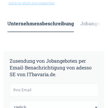
strich-m-strich-d-in-muenchen
Unternehmensbeschreibung
Jobangebote
Zusendung von Jobangeboten per
Email-Benachrichtigung von adesso
SE von ITbavaria.de.