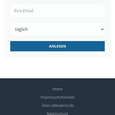
Home
Impressum/Kontakt
Über jobboerse.de
Datenschutz