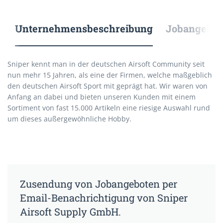
Unternehmensbeschreibung
Jobangebote
Sniper kennt man in der deutschen Airsoft Community seit
nun mehr 15 Jahren, als eine der Firmen, welche maßgeblich
den deutschen Airsoft Sport mit geprägt hat. Wir waren von
Anfang an dabei und bieten unseren Kunden mit einem
Sortiment von fast 15.000 Artikeln eine riesige Auswahl rund
um dieses außergewöhnliche Hobby.
Zusendung von Jobangeboten per
Email-Benachrichtigung von Sniper
Airsoft Supply GmbH.