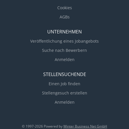
Cookies
AGBs
UNTERNEHMEN
Veröffentlichung eines Jobangebots
Suche nach Bewerbern
Anmelden
STELLENSUCHENDE
Einen Job finden
Stellengesuch erstellen
Anmelden
© 1997-2026 Powered by
Winter Business Net GmbH