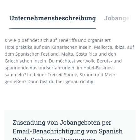
Unternehmensbeschreibung
Jobangebote
s-w-e-p befindet sich auf Teneriffa und organisiert
Hotelpraktika auf den Kanarischen Inseln, Mallorca, Ibiza, auf
dem Spanischen Festland, Malta, Costa Rica und den
Griechischen Inseln. Du möchtest wertvolle Berufs- und
spannende Auslandserfahrungen im Hotel-Business
sammeln? In deiner Freizeit Sonne, Strand und Meer
genießen? Dann bist du hier genau richtig!
Zusendung von Jobangeboten per
Email-Benachrichtigung von Spanish
Work Exchange Programme.