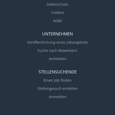
Datenschutz
Cookies
AGBs
UNTERNEHMEN
Veröffentlichung eines Jobangebots
Suche nach Bewerbern
Anmelden
STELLENSUCHENDE
Einen Job finden
Stellengesuch erstellen
Anmelden