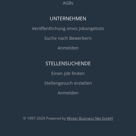
AGBs
UNTERNEHMEN
Veröffentlichung eines Jobangebots
Suche nach Bewerbern
Anmelden
STELLENSUCHENDE
Einen Job finden
Stellengesuch erstellen
Anmelden
© 1997-2026 Powered by
Winter Business Net GmbH