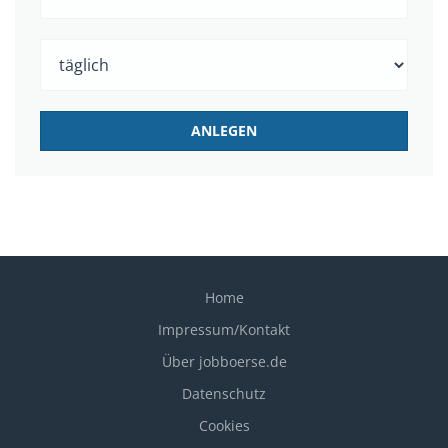
Home
Impressum/Kontakt
Über jobboerse.de
Datenschutz
Cookies