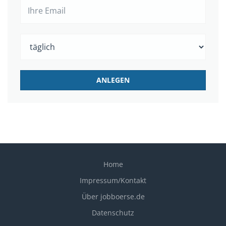
Home
Impressum/Kontakt
Über jobboerse.de
Datenschutz