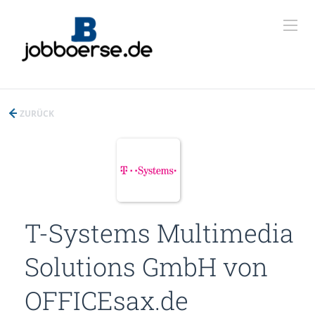
ZURÜCK
T-Systems Multimedia
Solutions GmbH von
OFFICEsax.de