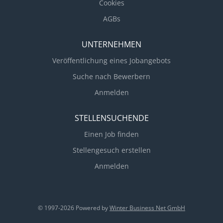
Cookies
AGBs
UNTERNEHMEN
Veröffentlichung eines Jobangebots
Suche nach Bewerbern
Anmelden
STELLENSUCHENDE
Einen Job finden
Stellengesuch erstellen
Anmelden
© 1997-2026 Powered by
Winter Business Net GmbH