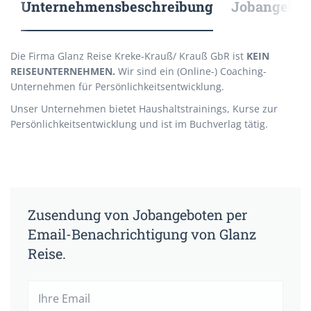
Unternehmensbeschreibung
Jobangebote
Die Firma Glanz Reise Kreke-Krauß/ Krauß GbR ist
KEIN
REISEUNTERNEHMEN
.
Wir sind ein (Online-) Coaching-
Unternehmen für Persönlichkeitsentwicklung.
Unser Unternehmen bietet Haushaltstrainings, Kurse zur
Persönlichkeitsentwicklung und ist im Buchverlag tätig.
Zusendung von Jobangeboten per
Email-Benachrichtigung von Glanz
Reise.