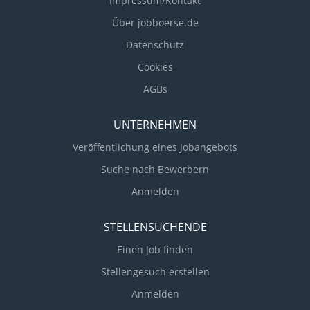
Impressum/Kontakt
Über jobboerse.de
Datenschutz
Cookies
AGBs
UNTERNEHMEN
Veröffentlichung eines Jobangebots
Suche nach Bewerbern
Anmelden
STELLENSUCHENDE
Einen Job finden
Stellengesuch erstellen
Anmelden