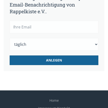
Email-Benachrichtigung von
Rappelkiste e.V..
Home