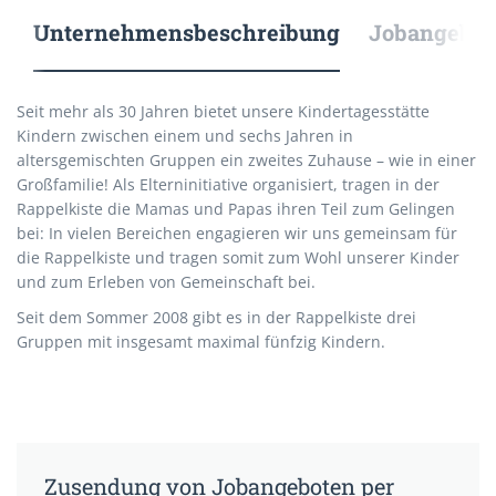
Unternehmensbeschreibung
Jobangebote
Seit mehr als 30 Jahren bietet unsere Kindertagesstätte
Kindern zwischen einem und sechs Jahren in
altersgemischten Gruppen ein zweites Zuhause – wie in einer
Großfamilie! Als Elterninitiative organisiert, tragen in der
Rappelkiste die Mamas und Papas ihren Teil zum Gelingen
bei: In vielen Bereichen engagieren wir uns gemeinsam für
die Rappelkiste und tragen somit zum Wohl unserer Kinder
und zum Erleben von Gemeinschaft bei.
Seit dem Sommer 2008 gibt es in der Rappelkiste drei
Gruppen mit insgesamt maximal fünfzig Kindern.
Zusendung von Jobangeboten per