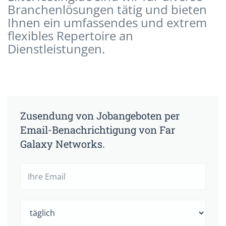
Branchenlösungen tätig und bieten
Ihnen ein umfassendes und extrem
flexibles Repertoire an
Dienstleistungen.
Zusendung von Jobangeboten per
Email-Benachrichtigung von Far
Galaxy Networks.