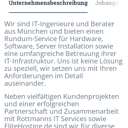
Unternehmensbeschreibung
Jobangebote
Wir sind IT-Ingenieure und Berater
aus München und bieten einen
Rundum-Service für Hardware,
Software, Server Installation sowie
eine umfangreiche Betreuung ihrer
IT-Infrastruktur. Uns ist keine Lösung
zu speziell, wir setzen uns mit Ihren
Anforderungen im Detail
auseinander.
Neben vielfältigen Kundenprojekten
und einer erfolgreichen
Partnerschaft und Zusammenarbeit
mit Rottmanns IT Services sowie
EliteHosting.de sind wir für diverse