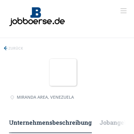
ZURÜCK
MIRANDA AREA, VENEZUELA
Unternehmensbeschreibung
Jobangebote