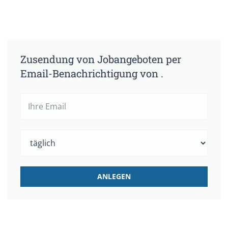
Zusendung von Jobangeboten per
Email-Benachrichtigung von .