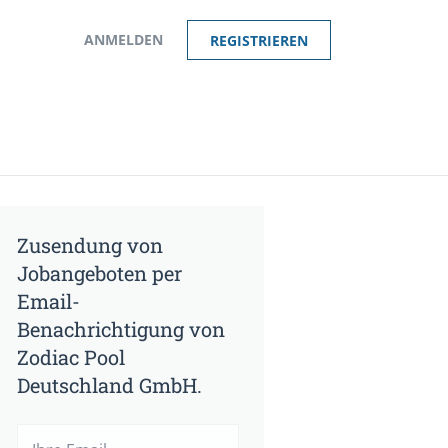
ANMELDEN
REGISTRIEREN
Zusendung von
Jobangeboten per
Email-
Benachrichtigung von
Zodiac Pool
Deutschland GmbH.