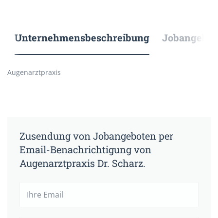
Unternehmensbeschreibung
Jobangebote
Augenarztpraxis
Zusendung von Jobangeboten per
Email-Benachrichtigung von
Augenarztpraxis Dr. Scharz.