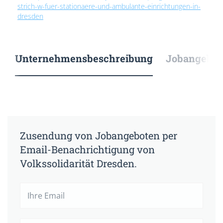
strich-w-fuer-stationaere-und-ambulante-einrichtungen-in-
dresden
Unternehmensbeschreibung
Jobangebote
Zusendung von Jobangeboten per
Email-Benachrichtigung von
Volkssolidarität Dresden.