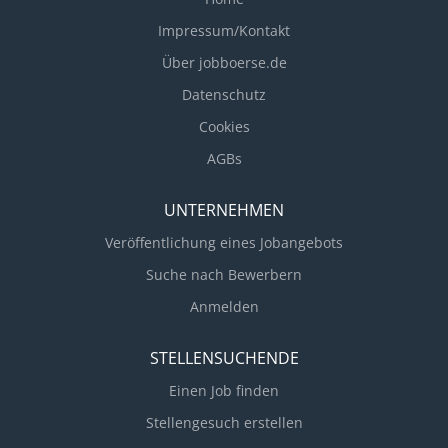
Impressum/Kontakt
Über jobboerse.de
Datenschutz
Cookies
AGBs
UNTERNEHMEN
Veröffentlichung eines Jobangebots
Suche nach Bewerbern
Anmelden
STELLENSUCHENDE
Einen Job finden
Stellengesuch erstellen