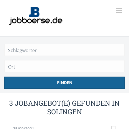
Ort
FINDEN
3 JOBANGEBOT(E) GEFUNDEN IN
SOLINGEN
25/09/2021