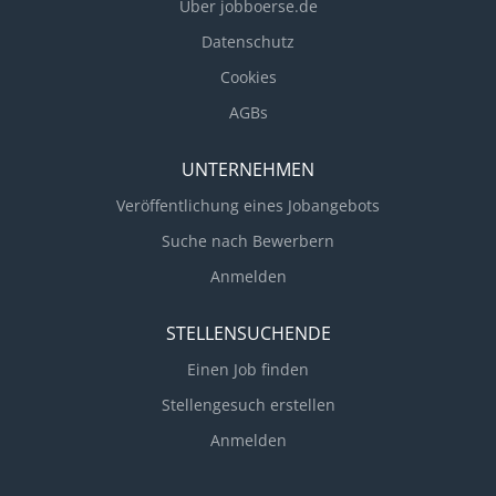
Über jobboerse.de
Datenschutz
Cookies
AGBs
UNTERNEHMEN
Veröffentlichung eines Jobangebots
Suche nach Bewerbern
Anmelden
STELLENSUCHENDE
Einen Job finden
Stellengesuch erstellen
Anmelden