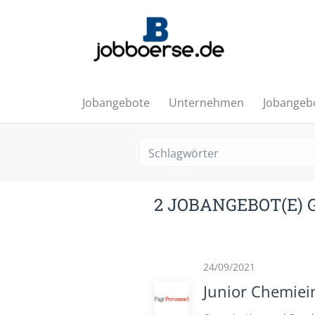
Jobangebote
Unternehmen
Jobangebo
2 JOBANGEBOT(E)
24/09/2021
Junior Chemiei