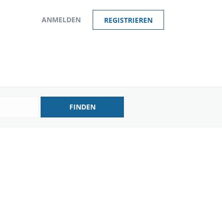
ANMELDEN
REGISTRIEREN
FINDEN