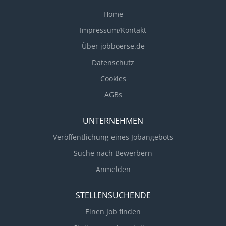
Home
Impressum/Kontakt
Über jobboerse.de
Datenschutz
Cookies
AGBs
UNTERNEHMEN
Veröffentlichung eines Jobangebots
Suche nach Bewerbern
Anmelden
STELLENSUCHENDE
Einen Job finden