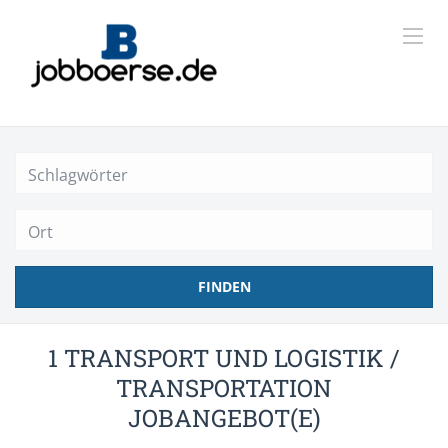
Ort
FINDEN
1 TRANSPORT UND LOGISTIK /
TRANSPORTATION
JOBANGEBOT(E)