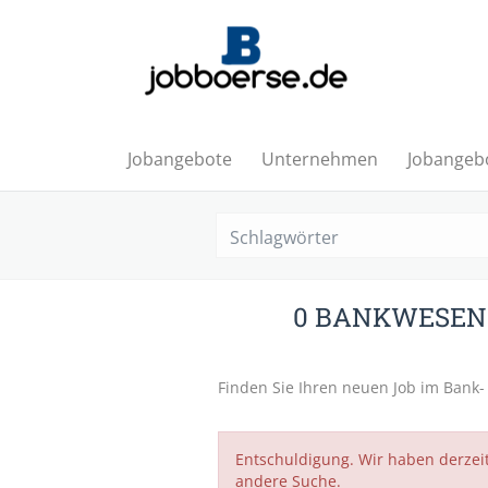
Jobangebote
Unternehmen
Jobangebo
0 BANKWESEN 
Finden Sie Ihren neuen Job im Bank-
Entschuldigung. Wir haben derzei
andere Suche.