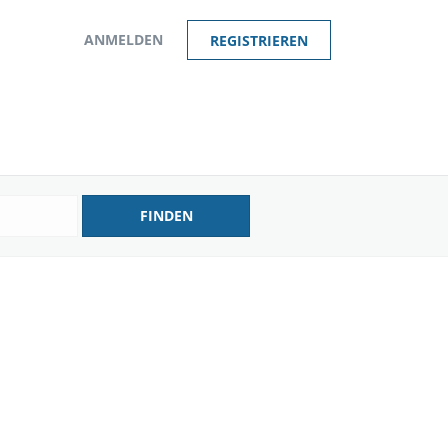
ANMELDEN
REGISTRIEREN
FINDEN