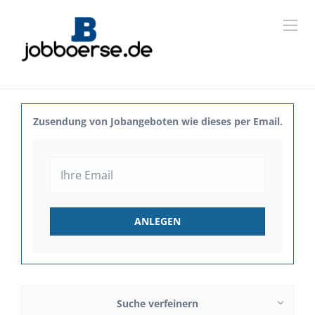
Zusendung von Jobangeboten wie dieses per Email.
Suche verfeinern