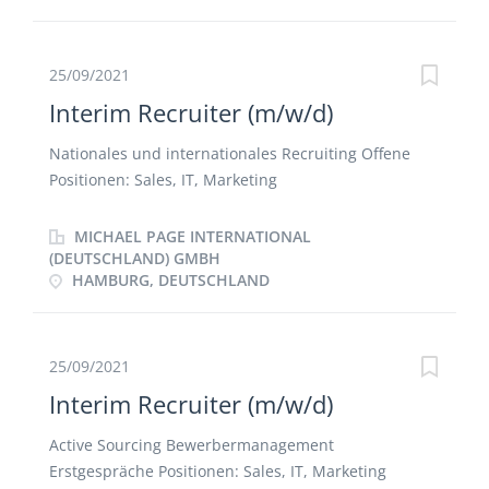
25/09/2021
Interim Recruiter (m/w/d)
Nationales und internationales Recruiting Offene
Positionen: Sales, IT, Marketing
MICHAEL PAGE INTERNATIONAL
(DEUTSCHLAND) GMBH
HAMBURG, DEUTSCHLAND
25/09/2021
Interim Recruiter (m/w/d)
Active Sourcing Bewerbermanagement
Erstgespräche Positionen: Sales, IT, Marketing