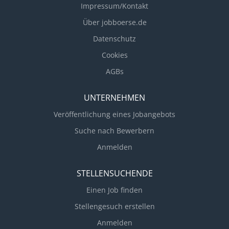
Impressum/Kontakt
Über jobboerse.de
Datenschutz
Cookies
AGBs
UNTERNEHMEN
Veröffentlichung eines Jobangebots
Suche nach Bewerbern
Anmelden
STELLENSUCHENDE
Einen Job finden
Stellengesuch erstellen
Anmelden