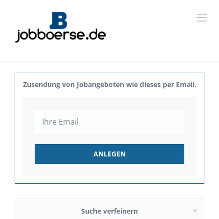
Zusendung von Jobangeboten wie dieses per Email.
Suche verfeinern