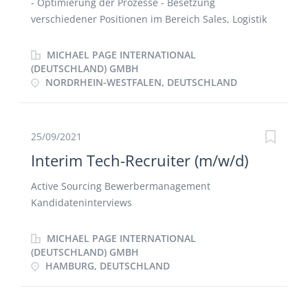
- Optimierung der Prozesse - Besetzung
verschiedener Positionen im Bereich Sales, Logistik
und Einkauf
MICHAEL PAGE INTERNATIONAL
(DEUTSCHLAND) GMBH
NORDRHEIN-WESTFALEN, DEUTSCHLAND
25/09/2021
Interim Tech-Recruiter (m/w/d)
Active Sourcing Bewerbermanagement
Kandidateninterviews
MICHAEL PAGE INTERNATIONAL
(DEUTSCHLAND) GMBH
HAMBURG, DEUTSCHLAND