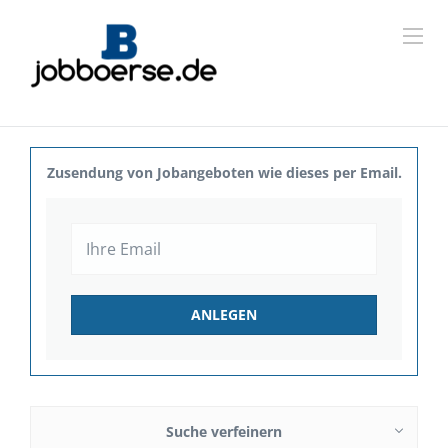
Zusendung von Jobangeboten wie dieses per Email.
Suche verfeinern