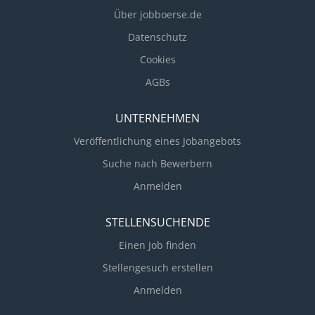
Über jobboerse.de
Datenschutz
Cookies
AGBs
UNTERNEHMEN
Veröffentlichung eines Jobangebots
Suche nach Bewerbern
Anmelden
STELLENSUCHENDE
Einen Job finden
Stellengesuch erstellen
Anmelden