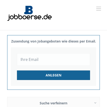
Zusendung von Jobangeboten wie dieses per Email.
Suche verfeinern