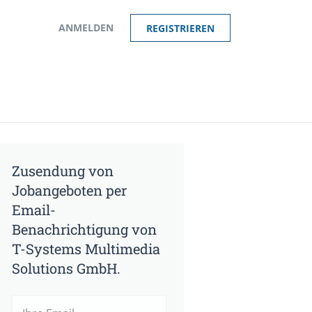
ANMELDEN
REGISTRIEREN
Zusendung von
Jobangeboten per
Email-
Benachrichtigung von
T-Systems Multimedia
Solutions GmbH.