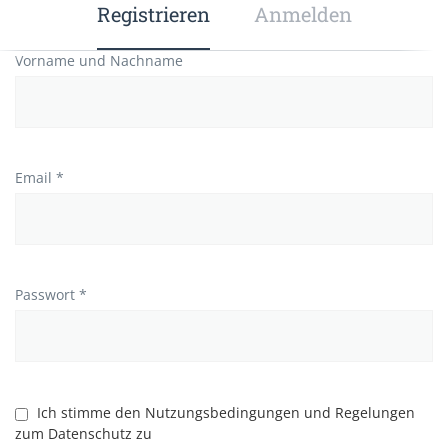
Registrieren
Anmelden
Vorname und Nachname
Email *
Passwort *
Ich stimme den Nutzungsbedingungen und Regelungen
zum Datenschutz zu