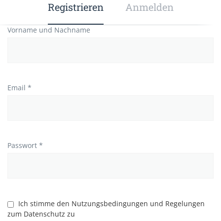
Registrieren
Anmelden
Vorname und Nachname
Email *
Passwort *
Ich stimme den Nutzungsbedingungen und Regelungen
zum Datenschutz zu