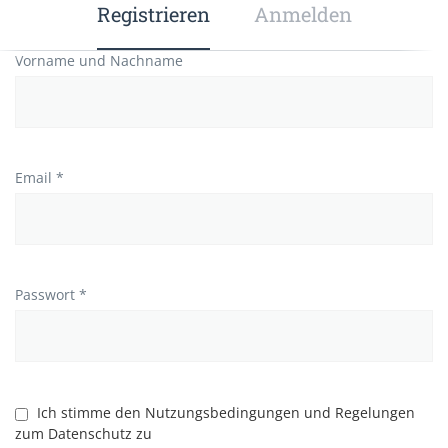
Registrieren
Anmelden
Vorname und Nachname
Email *
Passwort *
Ich stimme den Nutzungsbedingungen und Regelungen
zum Datenschutz zu