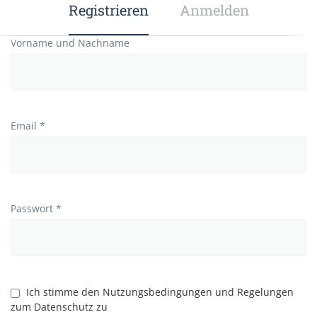
Registrieren
Anmelden
Vorname und Nachname
Email *
Passwort *
Ich stimme den Nutzungsbedingungen und Regelungen
zum Datenschutz zu