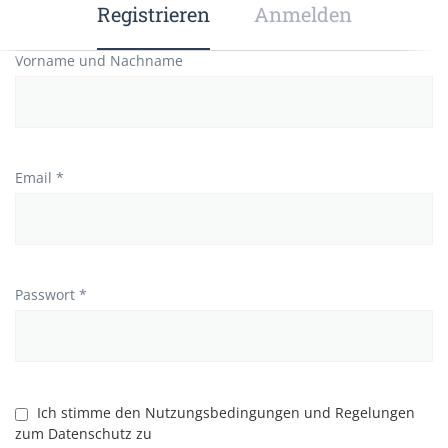
Registrieren
Anmelden
Vorname und Nachname
Email *
Passwort *
Ich stimme den Nutzungsbedingungen und Regelungen
zum Datenschutz zu