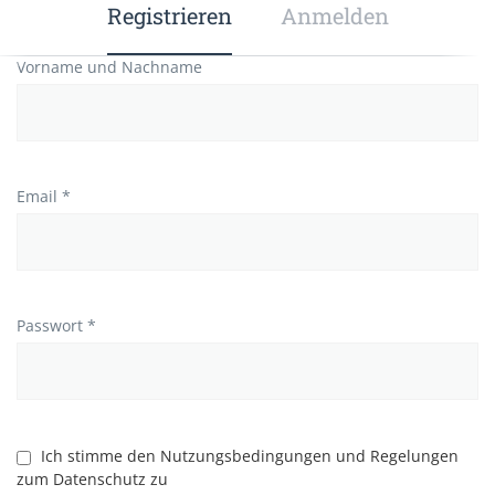
Registrieren
Anmelden
Vorname und Nachname
Email *
Passwort *
Ich stimme den Nutzungsbedingungen und Regelungen
zum Datenschutz zu