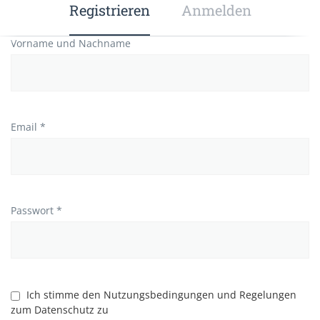
Registrieren
Anmelden
Vorname und Nachname
Email *
Passwort *
Ich stimme den Nutzungsbedingungen und Regelungen
zum Datenschutz zu