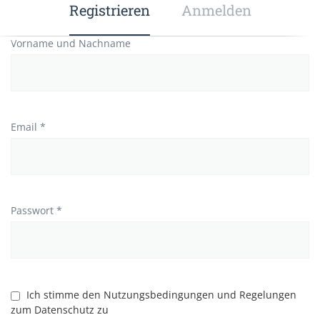
Registrieren
Anmelden
Vorname und Nachname
Email *
Passwort *
Ich stimme den Nutzungsbedingungen und Regelungen
zum Datenschutz zu