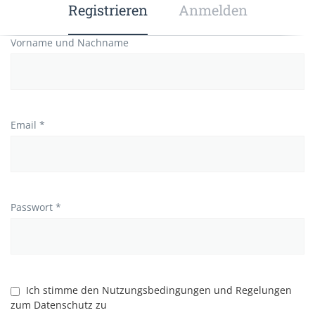
Registrieren
Anmelden
Vorname und Nachname
Email *
Passwort *
Ich stimme den Nutzungsbedingungen und Regelungen
zum Datenschutz zu