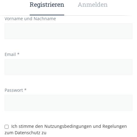
Registrieren
Anmelden
Vorname und Nachname
Email *
Passwort *
Ich stimme den Nutzungsbedingungen und Regelungen
zum Datenschutz zu