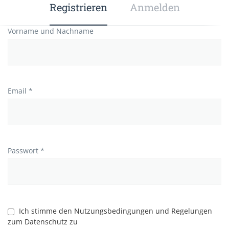
Registrieren
Anmelden
Vorname und Nachname
Email *
Passwort *
Ich stimme den Nutzungsbedingungen und Regelungen
zum Datenschutz zu